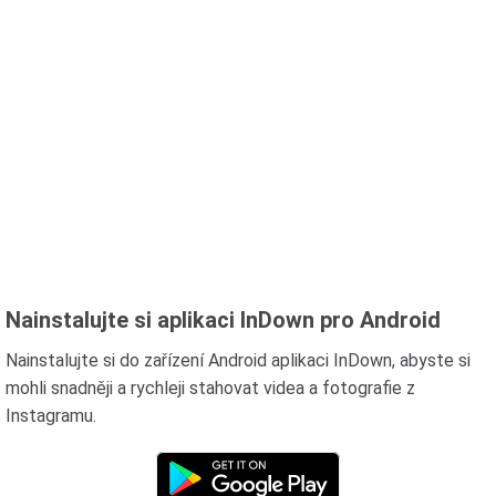
Nainstalujte si aplikaci InDown pro Android
Nainstalujte si do zařízení Android aplikaci InDown, abyste si
mohli snadněji a rychleji stahovat videa a fotografie z
Instagramu.