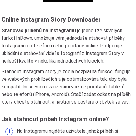
Online Instagram Story Downloader
Stahovač příběhů na Instagramu
je jednou ze skvělých
funkcí InDown, umožňuje vám jednoduše stahovat příběhy
Instagramu do telefonu nebo počítače online. Podporuje
ukládání a stahování videí a fotografií z Instagram Story v
nejlepší kvalitě v několika jednoduchých krocích.
Stáhnout Instagram story je zcela bezplatná funkce, funguje
ve webových prohlížečích a je optimalizována tak, aby byla
kompatibilní se všemi zařízeními včetně počítačů, tabletů
nebo telefonů (iPhone, Android). Stačí zadat odkaz na příběh,
který chcete stáhnout, a nástroj se postará o zbytek za vás.
Jak stáhnout příběh Instagram online?
Na Instagramu najděte uživatele, jehož příběh si