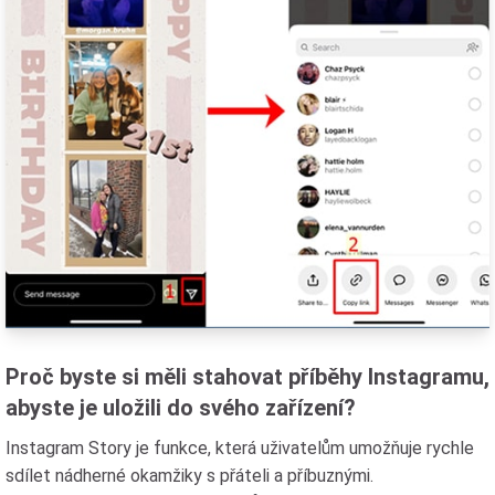
Proč byste si měli stahovat příběhy Instagramu,
abyste je uložili do svého zařízení?
Instagram Story je funkce, která uživatelům umožňuje rychle
sdílet nádherné okamžiky s přáteli a příbuznými.