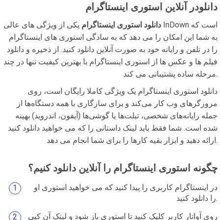
دانلودر آنلاین استوری اینستاگرام
دانلود استوری اینستاگرام
یکی از ویژگی های عالی InDown است که
به شما این امکان را می دهد که به سادگی استوری های اینستاگرام
را در تلفن و رایانه خود به صورت آنلاین دانلود کنید. از ذخیره و دانلود
فیلم ها و عکس ها از استوری اینستاگرام با بهترین کیفیت تنها در چند
مرحله ساده پشتیبانی می کند.
دانلود استوری اینستاگرام یک ویژگی کاملا رایگان است، روی
مرورگرهای وب کار می‌کند و برای سازگاری با همه دستگاه‌ها از
جمله رایانه‌های شخصی، تبلت‌ها یا گوشی‌ها (آیفون، اندروید) بهینه
شده است. شما فقط باید لینک داستانی را که می خواهید دانلود کنید
ارائه دهید و ابزار بقیه کارها را برای شما انجام می دهد.
چگونه استوری اینستاگرام را آنلاین دانلود کنیم؟
در اینستاگرام کاربری را پیدا کنید که می خواهید استوری او
را دانلود کنید.
روی آواتار کاربر کلیک کنید تا استوری باز شود و لینک آن کپی