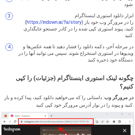
شود.
ابزار دانلود استوری اینستاگرام
) را در مرورگر وب خود باز
https://indown.ai/fa/story
(
کنید، پیوند استوری کپی شده را در کادر جستجو جایگذاری
کنید.
در مرحله آخر، دکمه دانلود را فشار دهید تا همه عکس‌ها و
ویدیوها در استوری استخراج شوند. سپس می توانید آنها را در
دستگاه خود ذخیره کنید.
چگونه لینک استوری اینستاگرام (جزئیات) را کپی
کنیم؟
در مرورگر وب
: داستانی را که می‌خواهید دانلود کنید، پیدا کرده و باز
کنید و پیوند را در نوار آدرس مرورگر خود کپی کنید.