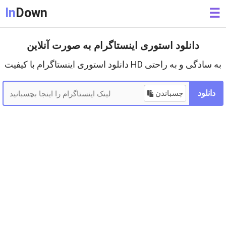
In
Down
☰
دانلود استوری اینستاگرام به صورت آنلاین
دانلود استوری اینستاگرام با کیفیت HD به سادگی و به راحتی
دانلود
چسباندن