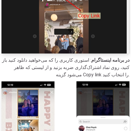
در برنامه اینستاگرام
: استوری کاربری را که می‌خواهید دانلود کنید باز
کنید، روی نماد اشتراک‌گذاری ضربه بزنید و از لیستی که ظاهر
می‌شود گزینه Copy link را انتخاب کنید.