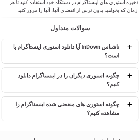
ذخیره استوری های اینستاگرام در دستگاه خود استفاده کنید تا هر
زمان که بخواهید بدون ترس از انقضای آنها، آنها را مرور کنید.
سوالات متداول
آیا دانلود استوری اینستاگرام با InDown ناشناس
است؟
چگونه استوری دیگران را در اینستاگرام دانلود
کنیم؟
چگونه استوری های منقضی شده اینستاگرام را
مشاهده کنیم؟