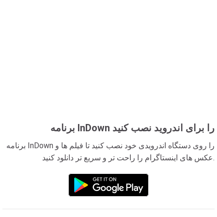
برنامه InDown را برای اندروید نصب کنید
برنامه InDown را روی دستگاه اندرویدی خود نصب کنید تا فیلم ها و
عکس های اینستاگرام را راحت تر و سریع تر دانلود کنید.