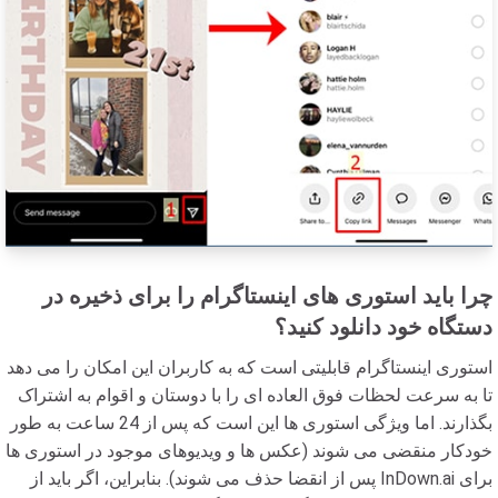
چرا باید استوری های اینستاگرام را برای ذخیره در
دستگاه خود دانلود کنید؟
استوری اینستاگرام قابلیتی است که به کاربران این امکان را می دهد
تا به سرعت لحظات فوق العاده ای را با دوستان و اقوام به اشتراک
بگذارند. اما ویژگی استوری ها این است که پس از 24 ساعت به طور
خودکار منقضی می شوند (عکس ها و ویدیوهای موجود در استوری ها
پس از انقضا حذف می شوند). بنابراین، اگر باید از InDown.ai برای