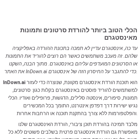
הכלי הטוב ביותר להורדת סרטונים ותמונות
מאינסטגרם
עד כה, אינסטגרם עדיין לא תמכה בתכונת ההורדה באפליקציה
שלהם. זה מעכב משתמשים כאשר הם רוצים להוריד את התמונות
או הסרטונים המועדפים עליהם באינסטגרם. מתוך הבנה, השקנו
את האתר InDown.ai כדי להתגבר על החיסרון הזה של אינסטגרם.
הוא תוכנת הורדת אינסטגרם מקוונת, שנוצרה כדי לעזור
InDown.ai
למשתמשים להוריד פוסטים באינסטגרם בקלות כגון: סרטונים,
תמונות, סיפורים, אינסטה סלילים, הדגשות, פרופילים ואודיו. הכלי
נגיש ישירות דרך דפדפן אינטרנט, התומך בכל המכשירים
והפלטפורמות ללא צורך בהתקנת תוכנה או הרחבות אחרות.
מלבד תמיכה בהורדת תוכן ציבורי, הורדת האינסטגרם שלנו
מאפשרת גם הורדת אינסטגרם פרטית בשלבים פשוטים ללא כל