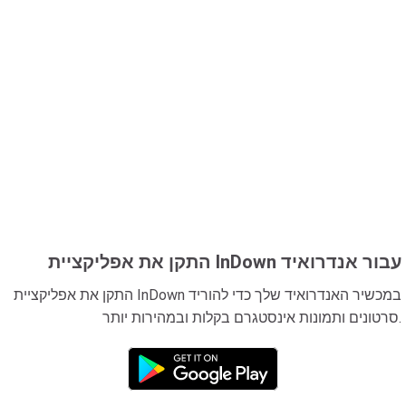
התקן את אפליקציית InDown עבור אנדרואיד
התקן את אפליקציית InDown במכשיר האנדרואיד שלך כדי להוריד
סרטונים ותמונות אינסטגרם בקלות ובמהירות יותר.