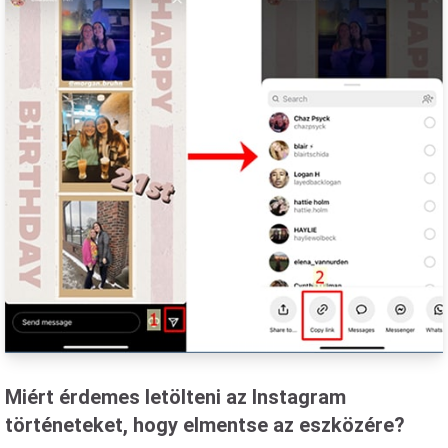
Miért érdemes letölteni az Instagram
történeteket, hogy elmentse az eszközére?