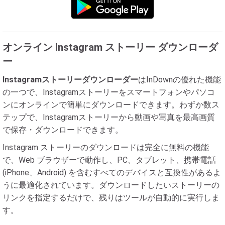
オンライン Instagram ストーリー ダウンローダ
ー
Instagramストーリーダウンローダー
はInDownの優れた機能
の一つで、Instagramストーリーをスマートフォンやパソコ
ンにオンラインで簡単にダウンロードできます。わずか数ス
テップで、Instagramストーリーから動画や写真を最高画質
で保存・ダウンロードできます。
Instagram ストーリーのダウンロードは完全に無料の機能
で、Web ブラウザーで動作し、PC、タブレット、携帯電話
(iPhone、Android) を含むすべてのデバイスと互換性があるよ
うに最適化されています。ダウンロードしたいストーリーの
リンクを指定するだけで、残りはツールが自動的に実行しま
す。