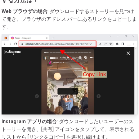
する方法は？
Web ブラウザの場合
: ダウンロードするストーリーを見つけ
て開き、ブラウザのアドレス バーにあるリンクをコピーしま
す。
Instagram アプリの場合
: ダウンロードしたいユーザーのス
トーリーを開き、[共有] アイコンをタップして、表示される
リストから [リンクをコピー] を選択し続けます。