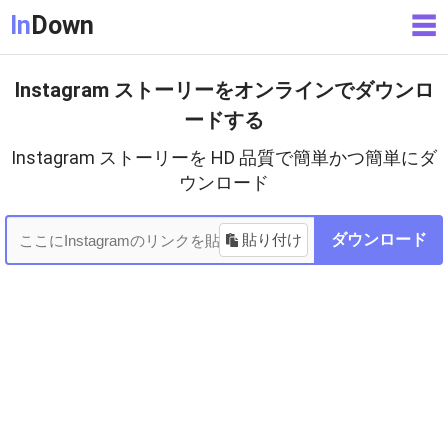
In
Down
☰
Instagram ストーリーをオンラインでダウンロ
ードする
Instagram ストーリーを HD 品質で簡単かつ簡単にダ
ウンロード
貼り付け
ダウンロード