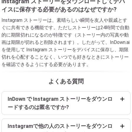
Instagram ストーリーをダウンロードしてデバ
イスに保存する必要があるのはなぜですか?
Instagram ストーリーは、素晴らしい瞬間を友人や親戚とす
ぐに共有できる機能です。ただしストーリーは24時間で自動
的に期限切れになるのが特徴です（ストーリー内の写真や動
画は期限が切れると削除されます）。したがって、InDown.ai
を使用して Instagram ストーリーをデバイスに保存し、期限
切れを心配することなく、いつでも好きなときにストーリー
を確認できるようにする必要があります。
よくある質問
InDown で Instagram ストーリーをダウンロ
ードするのは匿名ですか?
Instagramで他の人のストーリーをダウンロ