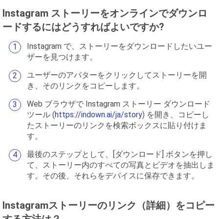
Instagram ストーリーをオンラインでダウンロ
ードするにはどうすればよいですか?
Instagram で、ストーリーをダウンロードしたいユー
ザーを見つけます。
ユーザーのアバターをクリックしてストーリーを開
き、そのリンクをコピーします。
Web ブラウザで Instagram ストーリー ダウンロード
ツール (
https://indown.ai/ja/story
) を開き、コピーし
たストーリーのリンクを検索ボックスに貼り付けま
す。
最後のステップとして、[ダウンロード] ボタンを押し
て、ストーリー内のすべての写真とビデオを抽出しま
す。その後、それらをデバイスに保存できます。
Instagramストーリーのリンク（詳細）をコピー