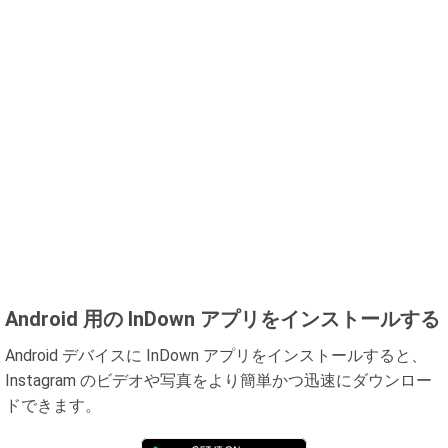
Android 用の InDown アプリをインストールする
Android デバイスに InDown アプリをインストールすると、
Instagram のビデオや写真をより簡単かつ迅速にダウンロー
ドできます。