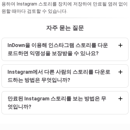
용하여 Instagram 스토리를 장치에 저장하여 만료될 염려 없이
원할 때마다 검토할 수 있습니다.
자주 묻는 질문
InDown을 이용해 인스타그램 스토리를 다운
로드하면 익명성을 보장받을 수 있나요?
Instagram에서 다른 사람의 스토리를 다운로
드하는 방법은 무엇입니까?
만료된 Instagram 스토리를 보는 방법은 무
엇입니까?