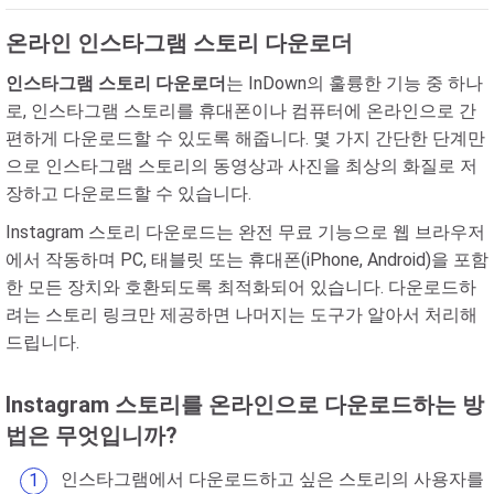
온라인 인스타그램 스토리 다운로더
인스타그램 스토리 다운로더
는 InDown의 훌륭한 기능 중 하나
로, 인스타그램 스토리를 휴대폰이나 컴퓨터에 온라인으로 간
편하게 다운로드할 수 있도록 해줍니다. 몇 가지 간단한 단계만
으로 인스타그램 스토리의 동영상과 사진을 최상의 화질로 저
장하고 다운로드할 수 있습니다.
Instagram 스토리 다운로드는 완전 무료 기능으로 웹 브라우저
에서 작동하며 PC, 태블릿 또는 휴대폰(iPhone, Android)을 포함
한 모든 장치와 호환되도록 최적화되어 있습니다. 다운로드하
려는 스토리 링크만 제공하면 나머지는 도구가 알아서 처리해
드립니다.
Instagram 스토리를 온라인으로 다운로드하는 방
법은 무엇입니까?
인스타그램에서 다운로드하고 싶은 스토리의 사용자를