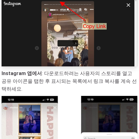
Instagram 앱에서
: 다운로드하려는 사용자의 스토리를 열고
공유 아이콘을 탭한 후 표시되는 목록에서 링크 복사를 계속 선
택하세요.