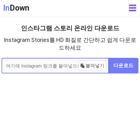
In
Down
☰
인스타그램 스토리 온라인 다운로드
Instagram Stories를 HD 화질로 간단하고 쉽게 다운로
드하세요
붙여넣기
다운로드