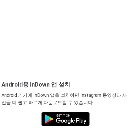
Android용 InDown 앱 설치
Android 기기에 InDown 앱을 설치하면 Instagram 동영상과 사
진을 더 쉽고 빠르게 다운로드할 수 있습니다.