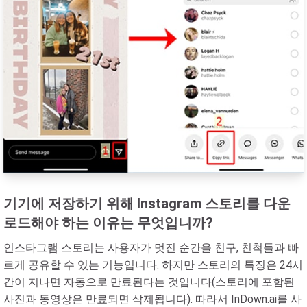
기기에 저장하기 위해 Instagram 스토리를 다운
로드해야 하는 이유는 무엇입니까?
인스타그램 스토리는 사용자가 멋진 순간을 친구, 친척들과 빠
르게 공유할 수 있는 기능입니다. 하지만 스토리의 특징은 24시
간이 지나면 자동으로 만료된다는 것입니다(스토리에 포함된
사진과 동영상은 만료되면 삭제됩니다). 따라서 InDown.ai를 사