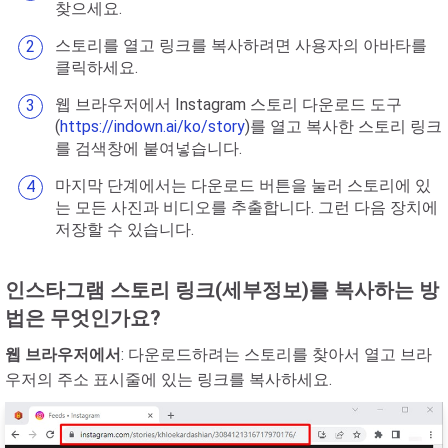
찾으세요.
스토리를 열고 링크를 복사하려면 사용자의 아바타를
클릭하세요.
웹 브라우저에서 Instagram 스토리 다운로드 도구
(
https://indown.ai/ko/story
)를 열고 복사한 스토리 링크
를 검색창에 붙여넣습니다.
마지막 단계에서는 다운로드 버튼을 눌러 스토리에 있
는 모든 사진과 비디오를 추출합니다. 그런 다음 장치에
저장할 수 있습니다.
인스타그램 스토리 링크(세부정보)를 복사하는 방
법은 무엇인가요?
웹 브라우저에서
: 다운로드하려는 스토리를 찾아서 열고 브라
우저의 주소 표시줄에 있는 링크를 복사하세요.