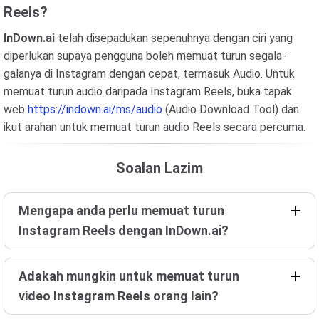
Reels?
InDown.ai
telah disepadukan sepenuhnya dengan ciri yang
diperlukan supaya pengguna boleh memuat turun segala-
galanya di Instagram dengan cepat, termasuk Audio. Untuk
memuat turun audio daripada Instagram Reels, buka tapak
web
https://indown.ai/ms/audio
(Audio Download Tool) dan
ikut arahan untuk memuat turun audio Reels secara percuma.
Soalan Lazim
Mengapa anda perlu memuat turun
Instagram Reels dengan InDown.ai?
Adakah mungkin untuk memuat turun
video Instagram Reels orang lain?