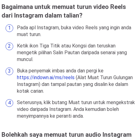
Bagaimana untuk memuat turun video Reels
dari Instagram dalam talian?
Pada apl Instagram, buka video Reels yang ingin anda
muat turun.
Ketik ikon Tiga Titik atau Kongsi dan teruskan
mengetik pilihan Salin Pautan daripada senarai yang
muncul.
Buka penyemak imbas anda dan pergi ke
https://indown.ai/ms/reels
(Alat Muat Turun Gulungan
Instagram) dan tampal pautan yang disalin ke dalam
kotak carian.
Seterusnya, klik butang Muat turun untuk mengekstrak
video daripada Instagram. Anda kemudian boleh
menyimpannya ke peranti anda.
Bolehkah saya memuat turun audio Instagram