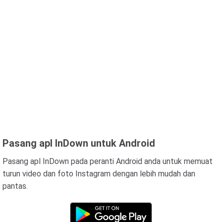
Pasang apl InDown untuk Android
Pasang apl InDown pada peranti Android anda untuk memuat
turun video dan foto Instagram dengan lebih mudah dan
pantas.