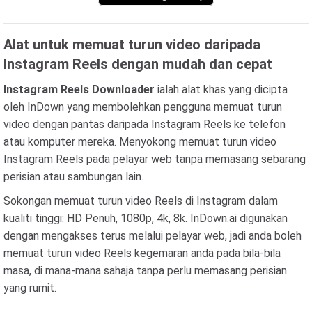
Alat untuk memuat turun video daripada
Instagram Reels dengan mudah dan cepat
Instagram Reels Downloader
ialah alat khas yang dicipta
oleh InDown yang membolehkan pengguna memuat turun
video dengan pantas daripada Instagram Reels ke telefon
atau komputer mereka. Menyokong memuat turun video
Instagram Reels pada pelayar web tanpa memasang sebarang
perisian atau sambungan lain.
Sokongan memuat turun video Reels di Instagram dalam
kualiti tinggi: HD Penuh, 1080p, 4k, 8k. InDown.ai digunakan
dengan mengakses terus melalui pelayar web, jadi anda boleh
memuat turun video Reels kegemaran anda pada bila-bila
masa, di mana-mana sahaja tanpa perlu memasang perisian
yang rumit.