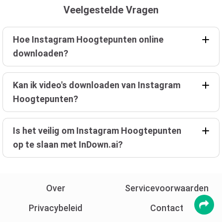
Veelgestelde Vragen
Hoe Instagram Hoogtepunten online
downloaden?
Kan ik video's downloaden van Instagram
Hoogtepunten?
Is het veilig om Instagram Hoogtepunten
op te slaan met InDown.ai?
Over
Servicevoorwaarden
Privacybeleid
Contact