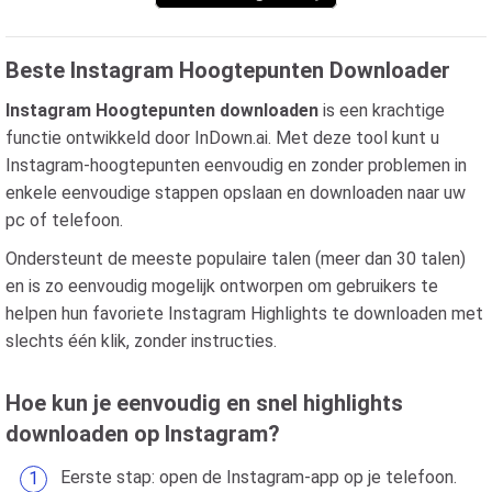
Beste Instagram Hoogtepunten Downloader
Instagram Hoogtepunten downloaden
is een krachtige
functie ontwikkeld door InDown.ai. Met deze tool kunt u
Instagram-hoogtepunten eenvoudig en zonder problemen in
enkele eenvoudige stappen opslaan en downloaden naar uw
pc of telefoon.
Ondersteunt de meeste populaire talen (meer dan 30 talen)
en is zo eenvoudig mogelijk ontworpen om gebruikers te
helpen hun favoriete Instagram Highlights te downloaden met
slechts één klik, zonder instructies.
Hoe kun je eenvoudig en snel highlights
downloaden op Instagram?
Eerste stap: open de Instagram-app op je telefoon.