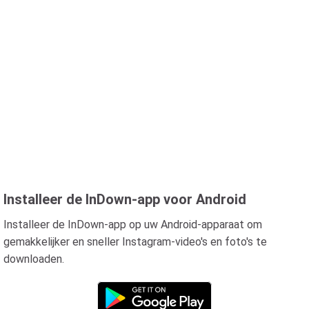
Installeer de InDown-app voor Android
Installeer de InDown-app op uw Android-apparaat om
gemakkelijker en sneller Instagram-video's en foto's te
downloaden.