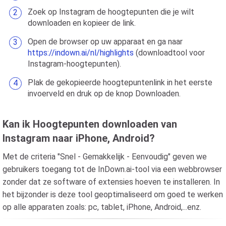
Zoek op Instagram de hoogtepunten die je wilt
downloaden en kopieer de link.
Open de browser op uw apparaat en ga naar
https://indown.ai/nl/highlights
(downloadtool voor
Instagram-hoogtepunten).
Plak de gekopieerde hoogtepuntenlink in het eerste
invoerveld en druk op de knop Downloaden.
Kan ik Hoogtepunten downloaden van
Instagram naar iPhone, Android?
Met de criteria "Snel - Gemakkelijk - Eenvoudig" geven we
gebruikers toegang tot de InDown.ai-tool via een webbrowser
zonder dat ze software of extensies hoeven te installeren. In
het bijzonder is deze tool geoptimaliseerd om goed te werken
op alle apparaten zoals: pc, tablet, iPhone, Android,...enz.