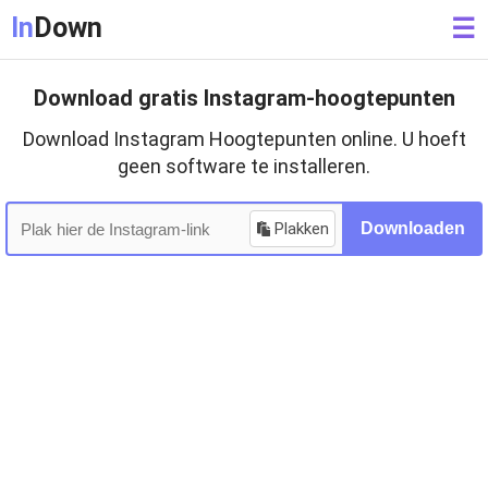
In
Down
☰
Download gratis Instagram-hoogtepunten
Download Instagram Hoogtepunten online. U hoeft
geen software te installeren.
Plakken
Downloaden