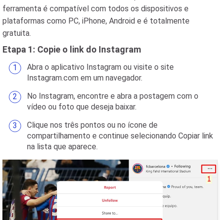
ferramenta é compatível com todos os dispositivos e
plataformas como PC, iPhone, Android e é totalmente
gratuita.
Etapa 1: Copie o link do Instagram
Abra o aplicativo Instagram ou visite o site
Instagram.com em um navegador.
No Instagram, encontre e abra a postagem com o
vídeo ou foto que deseja baixar.
Clique nos três pontos ou no ícone de
compartilhamento e continue selecionando Copiar link
na lista que aparece.