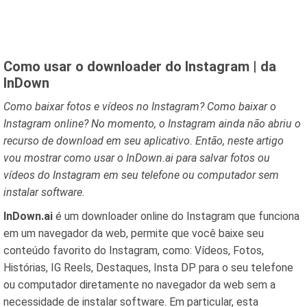
Como usar o downloader do Instagram | da
InDown
Como baixar fotos e vídeos no Instagram? Como baixar o
Instagram online? No momento, o Instagram ainda não abriu o
recurso de download em seu aplicativo. Então, neste artigo
vou mostrar como usar o InDown.ai para salvar fotos ou
vídeos do Instagram em seu telefone ou computador sem
instalar software.
InDown.ai
é um downloader online do Instagram que funciona
em um navegador da web, permite que você baixe seu
conteúdo favorito do Instagram, como: Vídeos, Fotos,
Histórias, IG Reels, Destaques, Insta DP para o seu telefone
ou computador diretamente no navegador da web sem a
necessidade de instalar software. Em particular, esta