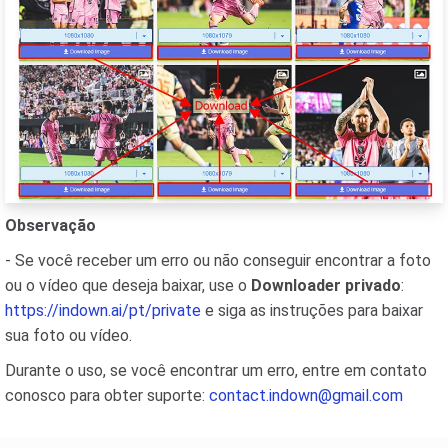
Observação
- Se você receber um erro ou não conseguir encontrar a foto
ou o vídeo que deseja baixar, use o
Downloader privado
:
https://indown.ai/pt/private
e siga as instruções para baixar
sua foto ou vídeo.
Durante o uso, se você encontrar um erro, entre em contato
conosco para obter suporte:
contact.indown@gmail.com