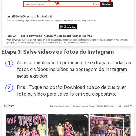
Etapa 3: Salve vídeos ou fotos do Instagram
Após a conclusão do processo de extração. Todas as
fotos e vídeos incluídos na postagem do Instagram
serão exibidos.
Final. Toque no botão Download abaixo de qualquer
foto ou vídeo para salvá-lo em seu dispositivo.