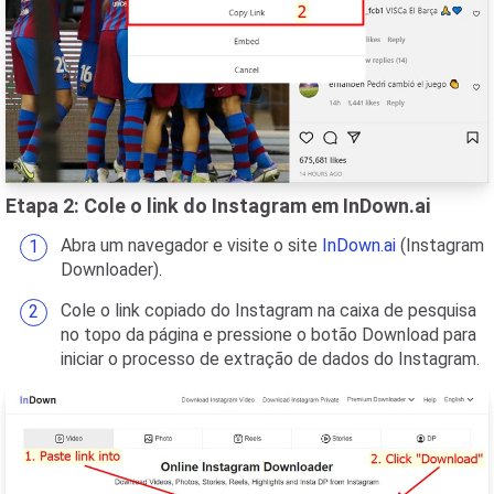
Etapa 2: Cole o link do Instagram em InDown.ai
Abra um navegador e visite o site
InDown.ai
(Instagram
Downloader).
Cole o link copiado do Instagram na caixa de pesquisa
no topo da página e pressione o botão Download para
iniciar o processo de extração de dados do Instagram.