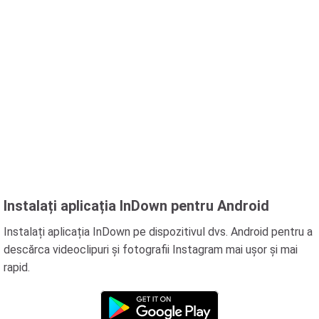
Instalați aplicația InDown pentru Android
Instalați aplicația InDown pe dispozitivul dvs. Android pentru a
descărca videoclipuri și fotografii Instagram mai ușor și mai
rapid.