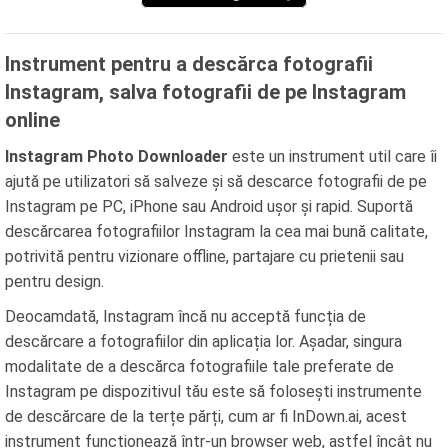
Instrument pentru a descărca fotografii
Instagram, salva fotografii de pe Instagram
online
Instagram Photo Downloader
este un instrument util care îi
ajută pe utilizatori să salveze și să descarce fotografii de pe
Instagram pe PC, iPhone sau Android ușor și rapid. Suportă
descărcarea fotografiilor Instagram la cea mai bună calitate,
potrivită pentru vizionare offline, partajare cu prietenii sau
pentru design.
Deocamdată, Instagram încă nu acceptă funcția de
descărcare a fotografiilor din aplicația lor. Așadar, singura
modalitate de a descărca fotografiile tale preferate de
Instagram pe dispozitivul tău este să folosești instrumente
de descărcare de la terțe părți, cum ar fi InDown.ai, acest
instrument funcționează într-un browser web, astfel încât nu