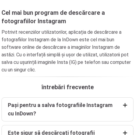
Cel mai bun program de descărcare a
fotografiilor Instagram
Potrivit recenziilor utilizatorilor, aplicația de descărcare a
fotografiilor Instagram de la InDown este cel mai bun
software online de descărcare a imaginilor Instagram de
astăzi. Cu o interfață simplă și ușor de utilizat, utilizatorii pot
salva cu ușurință imaginile Insta (IG) pe telefon sau computer
cu un singur clic.
întrebări frecvente
Pași pentru a salva fotografiile Instagram
cu InDown?
Este sigur să descărcați fotografii