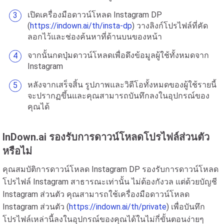
เปิดเครื่องมือดาวน์โหลด Instagram DP
(
https://indown.ai/th/insta-dp
) วางลิงก์โปรไฟล์ที่คัด
ลอกไว้และช่องค้นหาที่ด้านบนของหน้า
จากนั้นกดปุ่มดาวน์โหลดเพื่อดึงข้อมูลผู้ใช้ทั้งหมดจาก
Instagram
หลังจากเสร็จสิ้น รูปภาพและวิดีโอทั้งหมดของผู้ใช้รายนี้
จะปรากฏขึ้นและคุณสามารถบันทึกลงในอุปกรณ์ของ
คุณได้
InDown.ai รองรับการดาวน์โหลดโปรไฟล์ส่วนตัว
หรือไม่
คุณสมบัติการดาวน์โหลด Instagram DP รองรับการดาวน์โหลด
โปรไฟล์ Instagram สาธารณะเท่านั้น ไม่ต้องกังวล แต่ด้วยบัญชี
Instagram ส่วนตัว คุณสามารถใช้เครื่องมือดาวน์โหลด
Instagram ส่วนตัว (
https://indown.ai/th/private
) เพื่อบันทึก
โปรไฟล์เหล่านี้ลงในอุปกรณ์ของคุณได้ในไม่กี่ขั้นตอนง่ายๆ