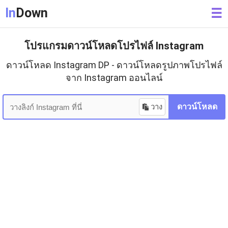
In
Down
☰
โปรแกรมดาวน์โหลดโปรไฟล์ Instagram
ดาวน์โหลด Instagram DP - ดาวน์โหลดรูปภาพโปรไฟล์
จาก Instagram ออนไลน์
วาง
ดาวน์โหลด