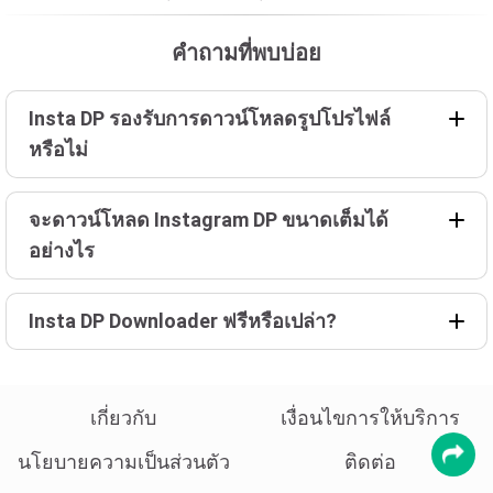
คำถามที่พบบ่อย
Insta DP รองรับการดาวน์โหลดรูปโปรไฟล์
หรือไม่
จะดาวน์โหลด Instagram DP ขนาดเต็มได้
อย่างไร
Insta DP Downloader ฟรีหรือเปล่า?
เกี่ยวกับ
เงื่อนไขการให้บริการ
นโยบายความเป็นส่วนตัว
ติดต่อ