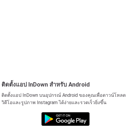
ติดตั้งแอป InDown สำหรับ Android
ติดตั้งแอป InDown บนอุปกรณ์ Android ของคุณเพื่อดาวน์โหลด
วิดีโอและรูปภาพ Instagram ได้ง่ายและรวดเร็วยิ่งขึ้น