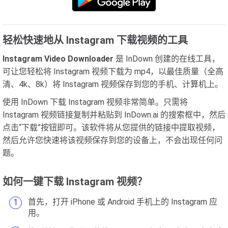
轻松快速地从 Instagram 下载视频的工具
Instagram Video Downloader
是 InDown 创建的在线工具，
可让您轻松将 Instagram 视频下载为 mp4，以最佳质量（全高
清、4k、8k）将 Instagram 视频保存到您的手机、计算机上。
使用 InDown 下载 Instagram 视频非常简单。只需将
Instagram 视频链接复制并粘贴到 InDown.ai 的搜索框中，然后
点击“下载”按钮即可。该软件将从您提供的链接中提取视频，
然后允许您快速将该视频保存到您的设备上，不会出现任何问
题。
如何一键下载 Instagram 视频？
首先，打开 iPhone 或 Android 手机上的 Instagram 应
用。