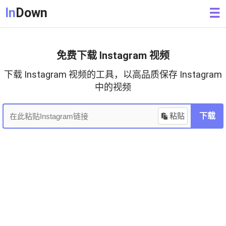
In
Down
☰
免费下载 Instagram 视频
下载 Instagram 视频的工具，以高品质保存 Instagram
中的视频
粘贴
下载