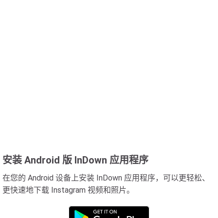
安装 Android 版 InDown 应用程序
在您的 Android 设备上安装 InDown 应用程序，可以更轻松、
更快速地下载 Instagram 视频和照片。