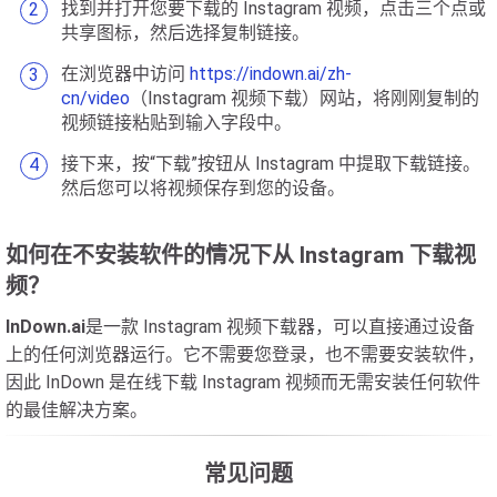
找到并打开您要下载的 Instagram 视频，点击三个点或
共享图标，然后选择复制链接。
在浏览器中访问
https://indown.ai/zh-
cn/video
（Instagram 视频下载）网站，将刚刚复制的
视频链接粘贴到输入字段中。
接下来，按“下载”按钮从 Instagram 中提取下载链接。
然后您可以将视频保存到您的设备。
如何在不安装软件的情况下从 Instagram 下载视
频？
InDown.ai
是一款 Instagram 视频下载器，可以直接通过设备
上的任何浏览器运行。它不需要您登录，也不需要安装软件，
因此 InDown 是在线下载 Instagram 视频而无需安装任何软件
的最佳解决方案。
常见问题